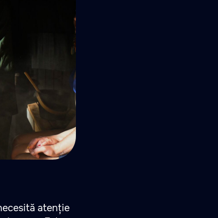
ecesită atenție