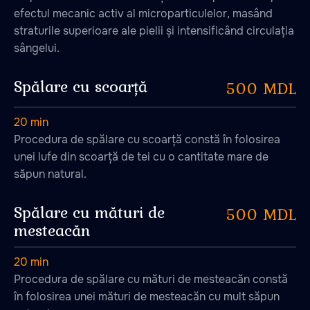
efectul mecanic activ al microparticulelor, masând
straturile superioare ale pielii și intensificând circulația
sângelui.
Spălare cu scoarță
500 MDL
20 min
Procedura de spălare cu scoarță constă în folosirea
unei lufe din scoarță de tei cu o cantitate mare de
săpun natural.
Spălare cu mături de
500 MDL
mesteacăn
20 min
Procedura de spălare cu mături de mesteacăn constă
în folosirea unei mături de mesteacăn cu mult săpun