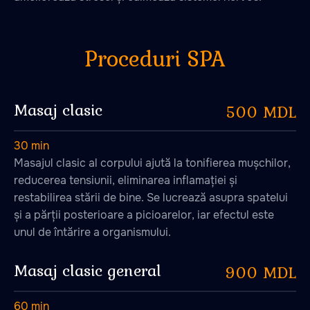
Masaj clasic
500 MDL
30 min
Masajul clasic al corpului ajută la tonifierea mușchilor,
reducerea tensiunii, eliminarea inflamației și
restabilirea stării de bine. Se lucrează asupra spatelui
și a părții posterioare a picioarelor, iar efectul este
unul de întărire a organismului.
Masaj clasic general
900 MDL
60 min