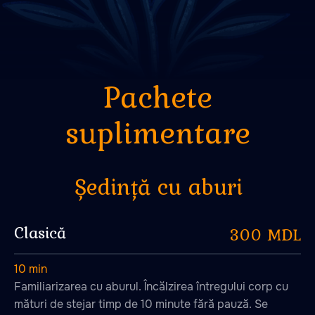
suplimentare
Ședință cu aburi
Clasică
300 MDL
10 min
Familiarizarea cu aburul. Încălzirea întregului corp cu
mături de stejar timp de 10 minute fără pauză. Se