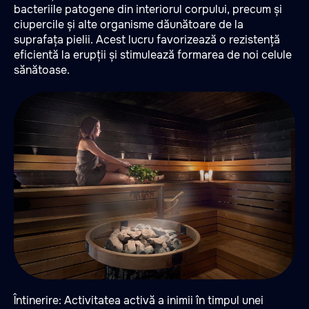
bacteriile patogene din interiorul corpului, precum și
ciupercile și alte organisme dăunătoare de la
suprafața pielii. Acest lucru favorizează o rezistență
eficientă la erupții și stimulează formarea de noi celule
sănătoase.
Întinerire: Activitatea activă a inimii în timpul unei