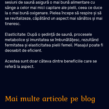
sesiuni de saună asigură o mai bună alimentare cu
sânge a celor mai mici capilare ale pielii, ceea ce duce
la o mai bună oxigenare. Pielea începe să respire și să
se revitalizeze, căpătând un aspect mai sănătos și mai
tineresc.
Elasticitate: După o ședință de saună, procesele
metabolice și imunitatea se îmbunătățesc, rezultând
fermitatea și elasticitatea pielii femeii. Masajul poate fi
deosebit de eficient.
Acestea sunt doar câteva dintre beneficiile care se
referă la aspect.
Mai multe articole pe blog