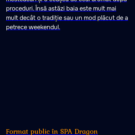
proceduri. Însă astăzi baia este mult mai
mult decât o tradiție sau un mod plăcut de a
petrece weekendul.
Format public în SPA Dragon