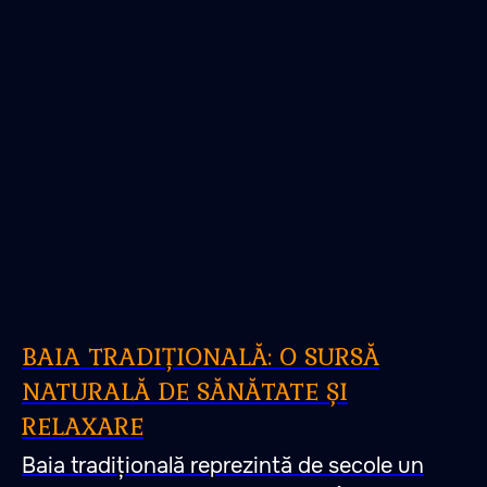
BAIA TRADIȚIONALĂ: O SURSĂ
NATURALĂ DE SĂNĂTATE ȘI
RELAXARE
Baia tradițională reprezintă de secole un