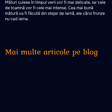
Mături culese în timpul verii vor fi mai delicate, iar cele
de toamnă vor fi cele mai intense. Cea mai bună
mătură va fi făcută din stejar de iarnă, ale cărui frunze
nu cad iarna.
Mai multe articole pe blog