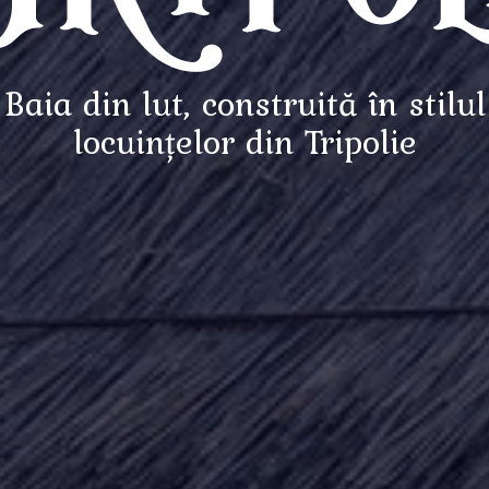
Baia din lut, construită în stilul
locuințelor din Tripolie