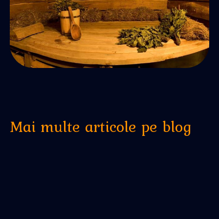
Mai multe articole pe blog