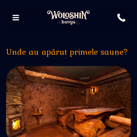
Unde au apărut primele saune?