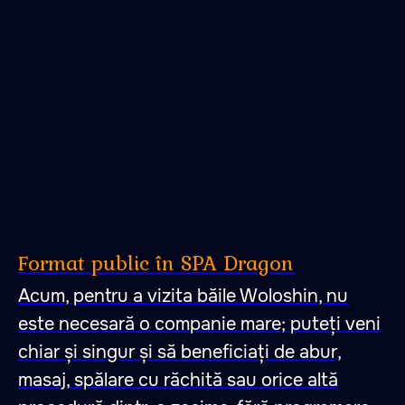
Format public în SPA Dragon
Acum, pentru a vizita băile Woloshin, nu
este necesară o companie mare; puteți veni
chiar și singur și să beneficiați de abur,
masaj, spălare cu răchită sau orice altă