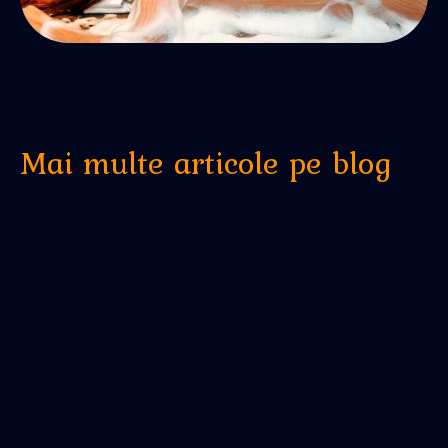
Mai multe articole pe blog