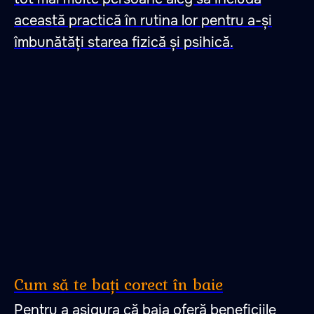
această practică în rutina lor pentru a-și
îmbunătăți starea fizică și psihică.
Cum să te bați corect în baie
Pentru a asigura că baia oferă beneficiile