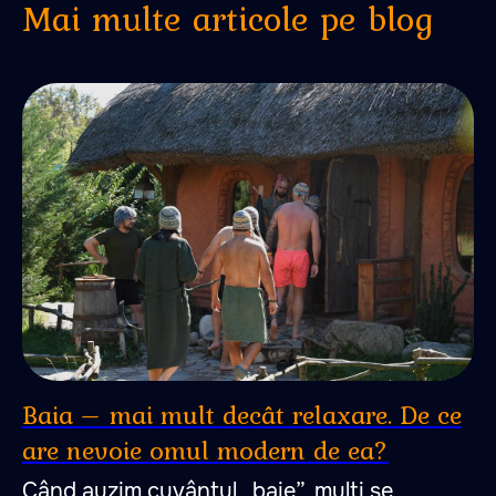
Mai multe articole pe blog
Baia – mai mult decât relaxare. De ce
are nevoie omul modern de ea?
Când auzim cuvântul „baie”, mulți se