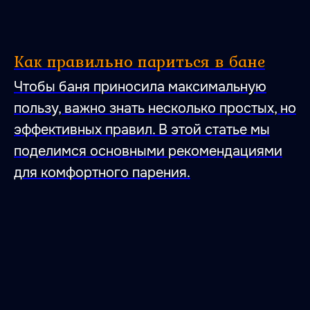
Как правильно париться в бане
Чтобы баня приносила максимальную
пользу, важно знать несколько простых, но
эффективных правил. В этой статье мы
поделимся основными рекомендациями
для комфортного парения.
47.026806 28.744917