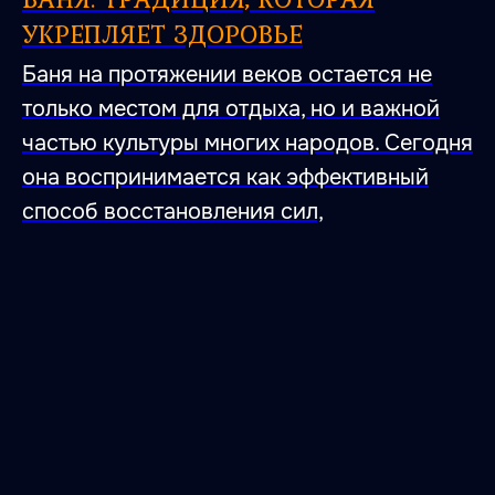
УКРЕПЛЯЕТ ЗДОРОВЬЕ
Баня на протяжении веков остается не
только местом для отдыха, но и важной
частью культуры многих народов. Сегодня
она воспринимается как эффективный
способ восстановления сил,