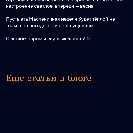
настроение светлое, впереди — весна.
Пусть эта Масленичная неделя будет тёплой не
только по погоде, но и по ощущениям.
С лёгким паром и вкусных блинов! ✨
Еще статьи в блоге