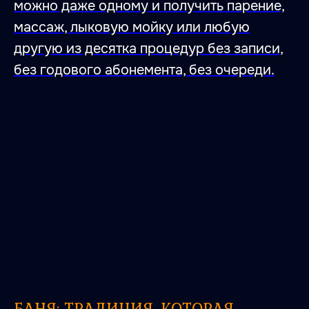
можно даже одному и получить парение,
массаж, лыковую мойку или любую
другую из десятка процедур без записи,
без годового абонемента, без очереди.
БАНЯ: ТРАДИЦИЯ, КОТОРАЯ