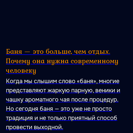
Баня — это больше, чем отдых.
Почему она нужна современному
человеку
Когда мы слышим слово «баня», многие
представляют жаркую парную, веники и
чашку ароматного чая после процедур.
Но сегодня баня — это уже не просто
традиция и не только приятный способ
провести выходной.