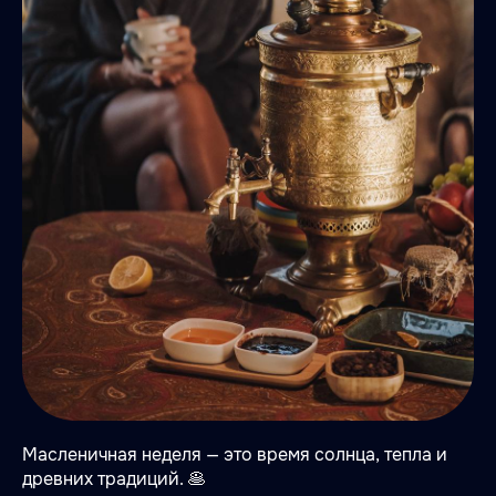
Масленичная неделя — это время солнца, тепла и
древних традиций. 🥞