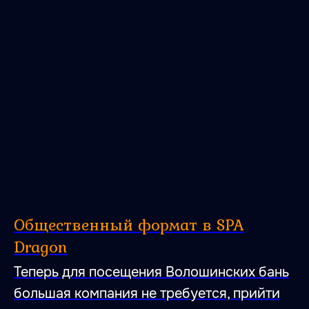
Общественный формат в SPA
Dragon
Теперь для посещения Волошинских бань
большая компания не требуется, прийти