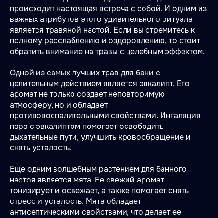
происходит настоящая встреча с собой. И одним из
важных атрибутов этого удивительного ритуала
является травяной настой. Если вы стремитесь к
полному расслаблению и оздоровлению, то стоит
обратить внимание на травы с целебным эффектом.
Одной из самых лучших трав для бани с
целительным действием является эвкалипт. Его
аромат не только создает неповторимую
атмосферу, но и обладает
противовоспалительными свойствами. Ингаляция
пара с эвкалиптом помогает освободить
дыхательные пути, улучшить кровообращение и
снять усталость.
Еще одним волшебным растением для банного
настоя является мята. Ее свежий аромат
тонизирует и освежает, а также помогает снять
стресс и усталость. Мята обладает
антисептическими свойствами, что делает ее