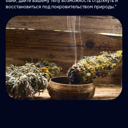
бани, дайте вашему телу возможность отдохнуть и
восстановиться под покровительством природы."