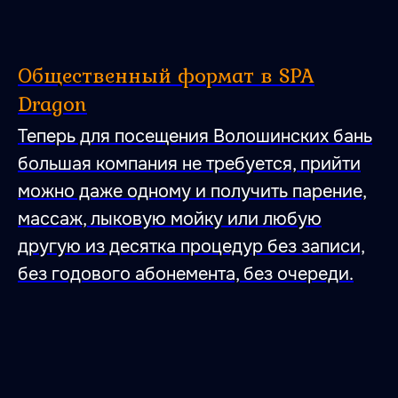
Общественный формат в SPA
Dragon
Теперь для посещения Волошинских бань
большая компания не требуется, прийти
можно даже одному и получить парение,
массаж, лыковую мойку или любую
другую из десятка процедур без записи,
без годового абонемента, без очереди.