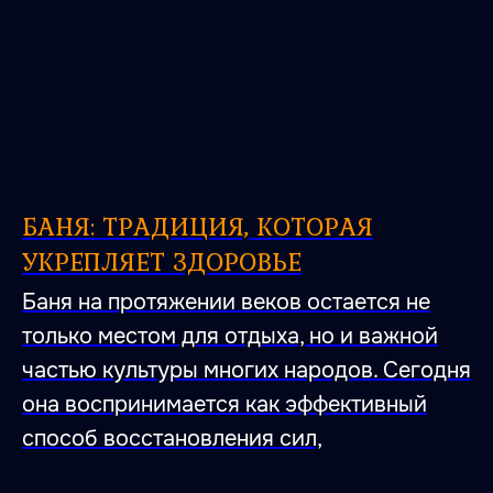
БАНЯ: ТРАДИЦИЯ, КОТОРАЯ
УКРЕПЛЯЕТ ЗДОРОВЬЕ
Баня на протяжении веков остается не
только местом для отдыха, но и важной
частью культуры многих народов. Сегодня
она воспринимается как эффективный
способ восстановления сил,