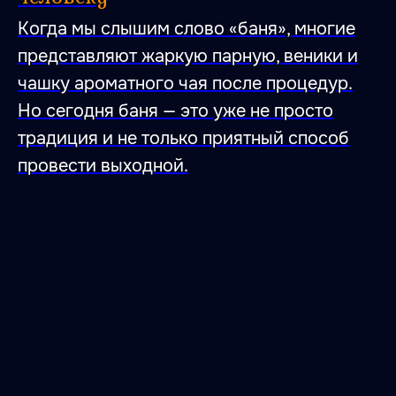
Когда мы слышим слово «баня», многие
представляют жаркую парную, веники и
чашку ароматного чая после процедур.
Но сегодня баня — это уже не просто
традиция и не только приятный способ
провести выходной.