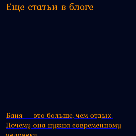
Еще статьи в блоге
Баня — это больше, чем отдых.
Почему она нужна современному
человеку