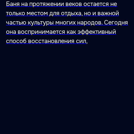
Баня на протяжении веков остается не
только местом для отдыха, но и важной
частью культуры многих народов. Сегодня
она воспринимается как эффективный
способ восстановления сил,