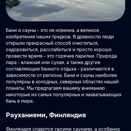
Бани и сауны - это не новинка, а великое
изобретение наших предков. В древности люди
открыли прекрасный способ очиститься,
оздоровиться, расслабиться и просто хорошо
провести время - это горячие парилки. Природа
пара - влажная или сухая, а также другие
составляющие банного отдыха - различаются в
зависимости от региона. Бани и сауны наиболее
популярны в холодных, северных областях нашей
планеты. Мы предлагаем вашему вниманию
некоторые из самых популярных и захватывающих
бань в мире.
Рауханиеми, Финляндия
Финляндия славится своими саунами, а особенно