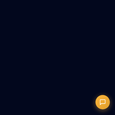
Онлайн-запись
Запись на сеанс