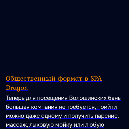
Общественный формат в SPA
Dragon
Теперь для посещения Волошинских бань
большая компания не требуется, прийти
можно даже одному и получить парение,
массаж, лыковую мойку или любую