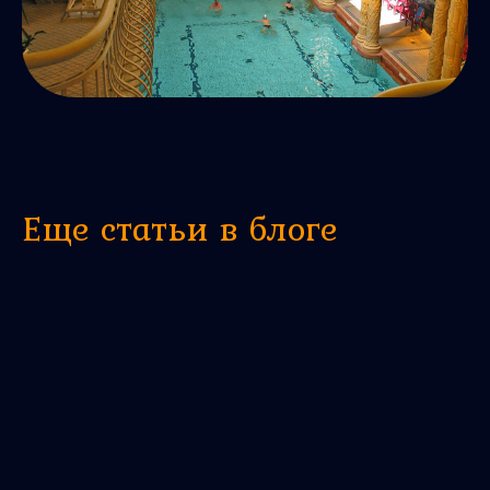
Еще статьи в блоге