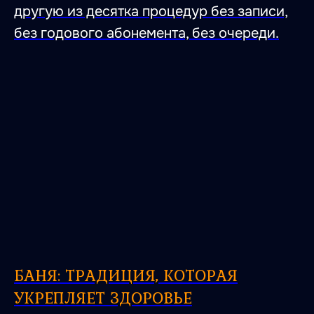
другую из десятка процедур без записи,
без годового абонемента, без очереди.
БАНЯ: ТРАДИЦИЯ, КОТОРАЯ
УКРЕПЛЯЕТ ЗДОРОВЬЕ