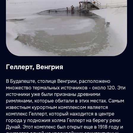
Геллерт, Венгрия
В Будапеште, столице Венгрии, расположено
множество термальных источников - около 120. Эти
источники уже были признаны древними
римлянами, которые обитали в этих местах. Самым
известным курортным комплексом является
комплекс Геллерт, который находится в центре
города у подножия холма Геллерт на берегу реки
Дунай. Этот комплекс был открыт еще в 1918 году и