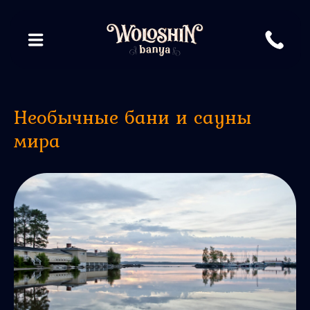
Необычные бани и сауны
мира