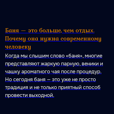
Баня — это больше, чем отдых.
Почему она нужна современному
человеку
Когда мы слышим слово «баня», многие
представляют жаркую парную, веники и
чашку ароматного чая после процедур.
Но сегодня баня — это уже не просто
традиция и не только приятный способ
провести выходной.