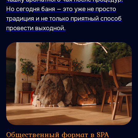
Но сегодня баня — это уже не просто
традиция и не только приятный способ
провести выходной.
Общественный формат в SPA