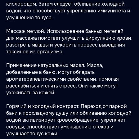
кислородом. Затем следует обливание холодной
водой, что способствует укреплению иммунитета и
улучшению тонуса.
Массаж метлой. Использование банных метелей
для массажа помогает улучшить циркуляцию крови,
разогреть мышцы и ускорить процесс выведения
токсинов из организма.
Применение натуральных масел. Масла,
добавленные в баню, могут обладать
ароматерапевтическими свойствами, помогая
расслабиться и снять стресс. Они также могут
ухаживать за кожей.
Горячий и холодный контраст. Переход от парной
бани к прохладному душу или обливанию холодной
водой активизирует кровообращение, укрепляет
сосуды, способствует уменьшению отеков и
улучшает тонус кожи.