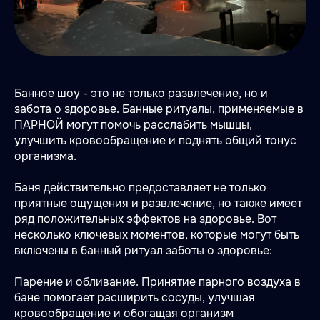
Банное шоу - это не только развлечение, но и
забота о здоровье. Банные ритуалы, применяемые в
ПАРНОЙ могут помочь расслабить мышцы,
улучшить кровообращение и поднять общий тонус
организма.
Баня действительно предоставляет не только
приятные ощущения и развлечение, но также имеет
ряд положительных эффектов на здоровье. Вот
несколько ключевых моментов, которые могут быть
включены в банный ритуал заботы о здоровье:
Парение и обливание. Принятие парного воздуха в
бане помогает расширить сосуды, улучшая
кровообращение и обогащая организм