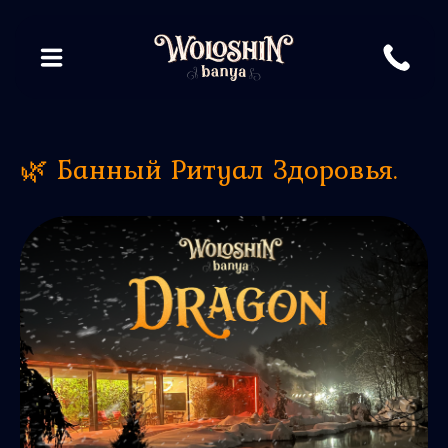
🌿 Банный Ритуал Здоровья.