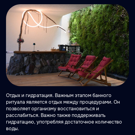
Отдых и гидратация. Важным этапом банного
ритуала является отдых между процедурами. Он
позволяет организму восстановиться и
расслабиться. Важно также поддерживать
гидратацию, употребляя достаточное количество
воды.