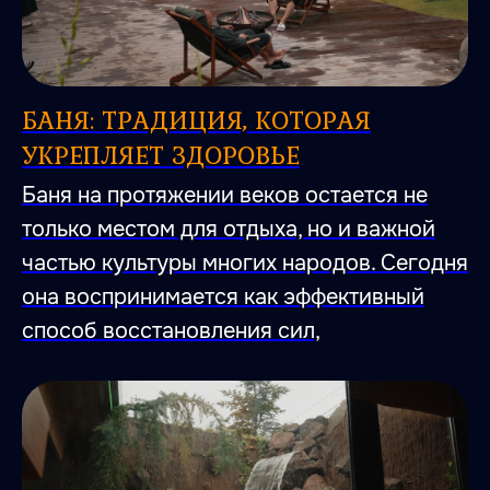
БАНЯ: ТРАДИЦИЯ, КОТОРАЯ
УКРЕПЛЯЕТ ЗДОРОВЬЕ
Баня на протяжении веков остается не
только местом для отдыха, но и важной
частью культуры многих народов. Сегодня
она воспринимается как эффективный
способ восстановления сил,