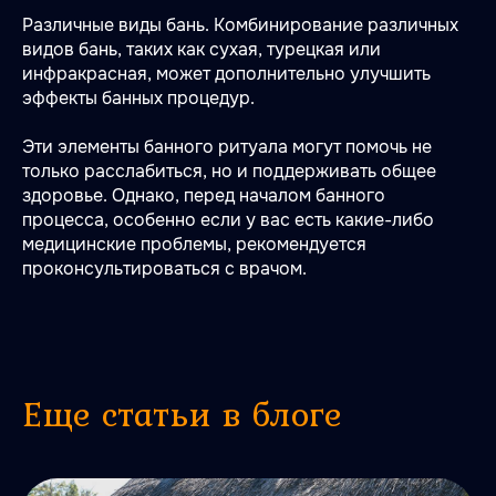
Различные виды бань. Комбинирование различных
видов бань, таких как сухая, турецкая или
инфракрасная, может дополнительно улучшить
эффекты банных процедур.
Эти элементы банного ритуала могут помочь не
только расслабиться, но и поддерживать общее
здоровье. Однако, перед началом банного
процесса, особенно если у вас есть какие-либо
медицинские проблемы, рекомендуется
проконсультироваться с врачом.
Еще статьи в блоге