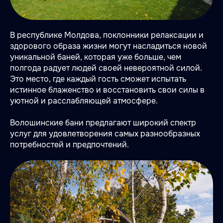
В республике Молдова, поклонники релаксации и
здорового образа жизни могут насладиться новой
уникальной баней, которая уже больше, чем
полгода радует людей своей невероятной силой.
Это место, где каждый гость сможет испытать
истинное блаженство и восстановить свои силы в
уютной и расслабляющей атмосфере.
Волошинские бани предлагают широкий спектр
услуг для удовлетворения самых разнообразных
потребностей и предпочтений.