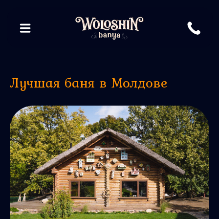
Лучшая баня в Молдове