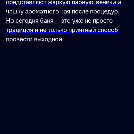
представляют жаркую парную, веники и
чашку ароматного чая после процедур.
Но сегодня баня — это уже не просто
традиция и не только приятный способ
провести выходной.