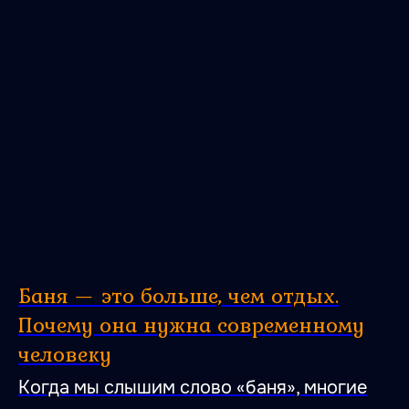
Баня — это больше, чем отдых.
Почему она нужна современному
человеку
Когда мы слышим слово «баня», многие