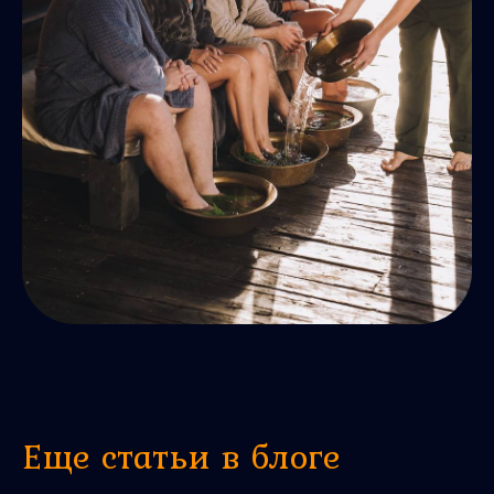
Еще статьи в блоге