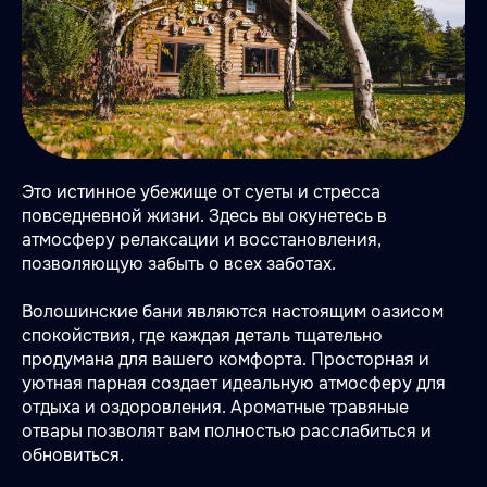
Это истинное убежище от суеты и стресса
повседневной жизни. Здесь вы окунетесь в
атмосферу релаксации и восстановления,
позволяющую забыть о всех заботах.
Волошинские бани являются настоящим оазисом
спокойствия, где каждая деталь тщательно
продумана для вашего комфорта. Просторная и
уютная парная создает идеальную атмосферу для
отдыха и оздоровления. Ароматные травяные
отвары позволят вам полностью расслабиться и
обновиться.