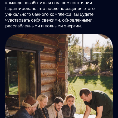
команде позаботиться о вашем состоянии.
Гарантировано, что после посещения этого
уникального банного комплекса, вы будете
чувствовать себя свежими, обновленными,
расслабленными и полными энергии.