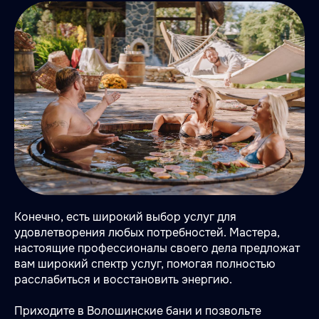
Конечно, есть широкий выбор услуг для
удовлетворения любых потребностей. Мастера,
настоящие профессионалы своего дела предложат
вам широкий спектр услуг, помогая полностью
расслабиться и восстановить энергию.
Приходите в Волошинские бани и позвольте