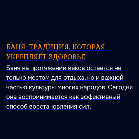
БАНЯ: ТРАДИЦИЯ, КОТОРАЯ
УКРЕПЛЯЕТ ЗДОРОВЬЕ
Баня на протяжении веков остается не
только местом для отдыха, но и важной
частью культуры многих народов. Сегодня
она воспринимается как эффективный
способ восстановления сил,