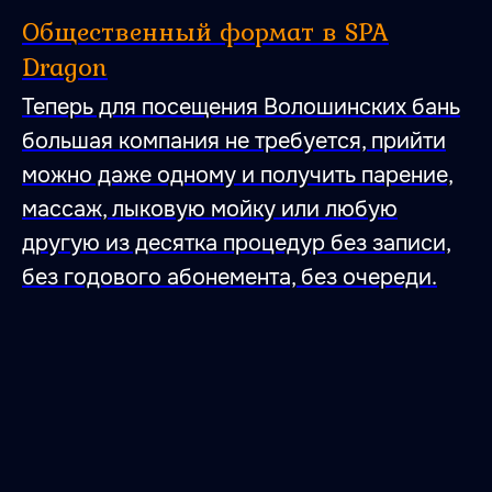
Общественный формат в SPA
Dragon
Теперь для посещения Волошинских бань
большая компания не требуется, прийти
можно даже одному и получить парение,
массаж, лыковую мойку или любую
другую из десятка процедур без записи,
без годового абонемента, без очереди.