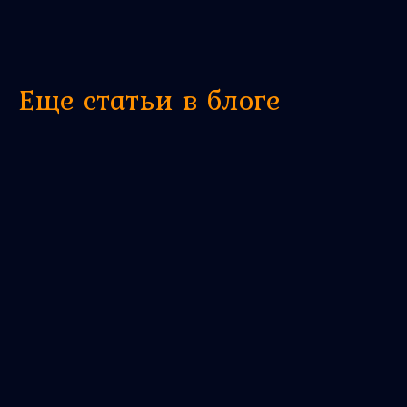
Еще статьи в блоге