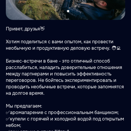
Привет, друзья👋
Хотим поделиться с вами опытом, как провести
необычную и продуктивную деловую встречу. 🧑‍💻
Бизнес-встречи в бане - это отличный способ
расслабиться, наладить доверительные отношения
между партнерами и повысить эффективность
переговоров. Не бойтесь экспериментировать и
проводить необычные встречи, которые запомнятся
на долгое время.
Мы предлагаем:
✅аромапарение с профессиональным банщиком;
✅купели с горячей и холодной водой под открытым
небом;