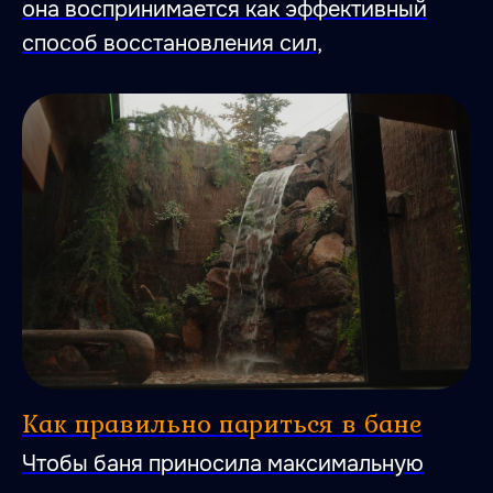
она воспринимается как эффективный
способ восстановления сил,
Как правильно париться в бане
Чтобы баня приносила максимальную