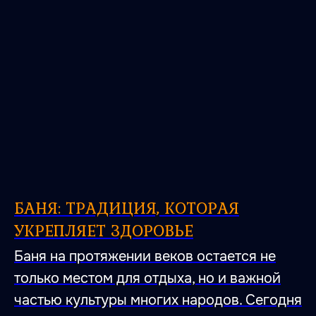
БАНЯ: ТРАДИЦИЯ, КОТОРАЯ
УКРЕПЛЯЕТ ЗДОРОВЬЕ
Баня на протяжении веков остается не
только местом для отдыха, но и важной
частью культуры многих народов. Сегодня