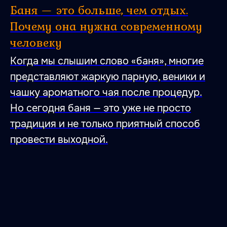
Баня — это больше, чем отдых.
Почему она нужна современному
человеку
Когда мы слышим слово «баня», многие
представляют жаркую парную, веники и
чашку ароматного чая после процедур.
Но сегодня баня — это уже не просто
традиция и не только приятный способ
провести выходной.