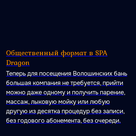
Общественный формат в SPA
Dragon
Теперь для посещения Волошинских бань
большая компания не требуется, прийти
можно даже одному и получить парение,
массаж, лыковую мойку или любую
другую из десятка процедур без записи,
без годового абонемента, без очереди.