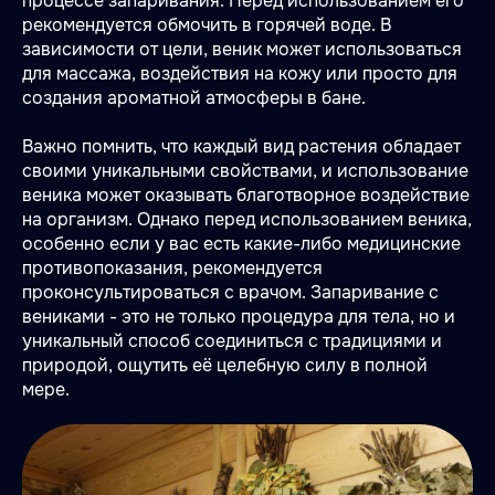
процессе запаривания. Перед использованием его
рекомендуется обмочить в горячей воде. В
зависимости от цели, веник может использоваться
для массажа, воздействия на кожу или просто для
создания ароматной атмосферы в бане.
Важно помнить, что каждый вид растения обладает
своими уникальными свойствами, и использование
веника может оказывать благотворное воздействие
на организм. Однако перед использованием веника,
особенно если у вас есть какие-либо медицинские
противопоказания, рекомендуется
проконсультироваться с врачом. Запаривание с
вениками - это не только процедура для тела, но и
уникальный способ соединиться с традициями и
природой, ощутить её целебную силу в полной
мере.