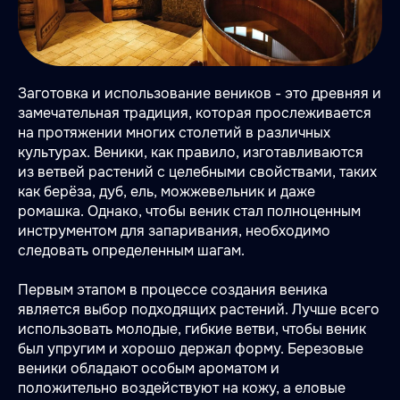
Заготовка и использование веников - это древняя и
замечательная традиция, которая прослеживается
на протяжении многих столетий в различных
культурах. Веники, как правило, изготавливаются
из ветвей растений с целебными свойствами, таких
как берёза, дуб, ель, можжевельник и даже
ромашка. Однако, чтобы веник стал полноценным
инструментом для запаривания, необходимо
следовать определенным шагам.
Первым этапом в процессе создания веника
является выбор подходящих растений. Лучше всего
использовать молодые, гибкие ветви, чтобы веник
был упругим и хорошо держал форму. Березовые
веники обладают особым ароматом и
положительно воздействуют на кожу, а еловые