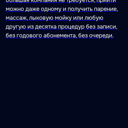
большая компания не требуется, прийти
можно даже одному и получить парение,
массаж, лыковую мойку или любую
другую из десятка процедур без записи,
без годового абонемента, без очереди.