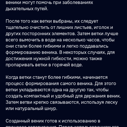
веники могут помочь при заболеваниях
дыхательных путей.
После того как ветки выбраны, их следует
тщательно очистить от лишних листьев, иголок и
других посторонних элементов. Затем ветки лучше
всего вымочить в воде на несколько часов, чтобы
они стали более гибкими и легко поддавались
формированию веника. В некоторых случаях, для
достижения нужной гибкости, можно также
пропаривать ветки в горячей воде.
Когда ветки станут более гибкими, начинается
процесс формирования самого веника. Для этого
ветки укладываются одна на другую так, чтобы
создать компактный и удобный для держания веник.
Затем ветви крепко связываются, используя леску
или натуральный шнур.
Созданный веник готов к использованию в