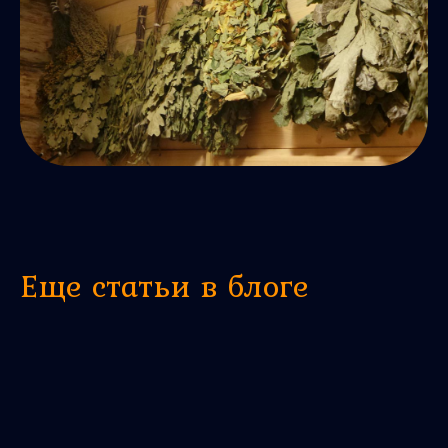
Еще статьи в блоге