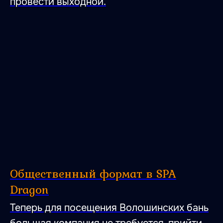
провести выходной.
Общественный формат в SPA
Dragon
Теперь для посещения Волошинских бань