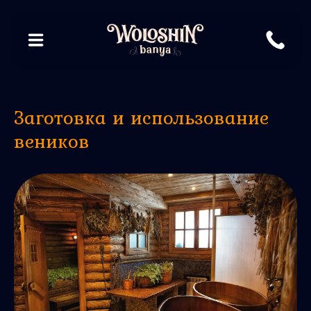
Заготовка и использование
веников