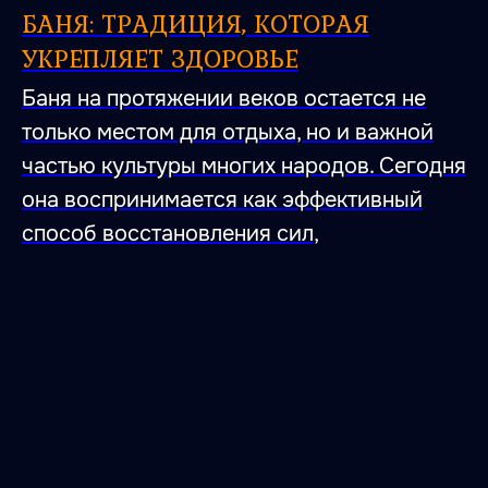
БАНЯ: ТРАДИЦИЯ, КОТОРАЯ
УКРЕПЛЯЕТ ЗДОРОВЬЕ
Баня на протяжении веков остается не
только местом для отдыха, но и важной
частью культуры многих народов. Сегодня
она воспринимается как эффективный
способ восстановления сил,