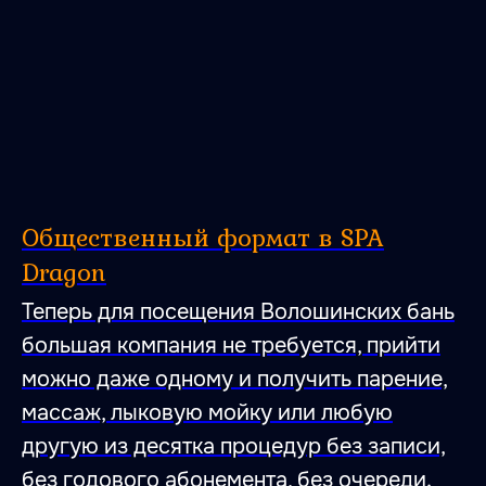
Общественный формат в SPA
Dragon
Теперь для посещения Волошинских бань
большая компания не требуется, прийти
можно даже одному и получить парение,
массаж, лыковую мойку или любую
другую из десятка процедур без записи,
без годового абонемента, без очереди.