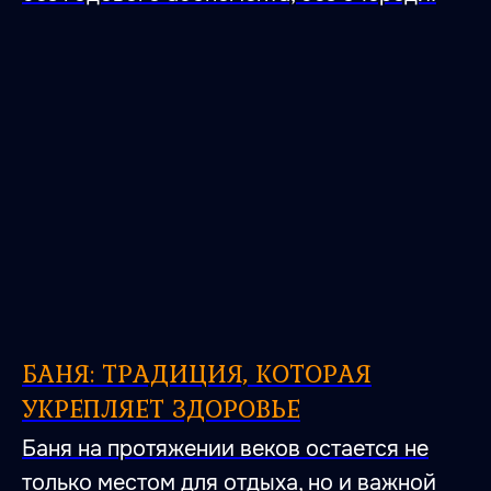
БАНЯ: ТРАДИЦИЯ, КОТОРАЯ
УКРЕПЛЯЕТ ЗДОРОВЬЕ
Баня на протяжении веков остается не
только местом для отдыха, но и важной