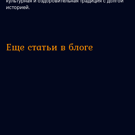
культурная и оздоровительная традиция с долгой
историей.
Еще статьи в блоге