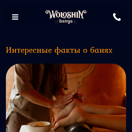
Интересные факты о банях