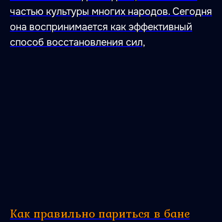
частью культуры многих народов. Сегодня
она воспринимается как эффективный
способ восстановления сил,
Как правильно париться в бане