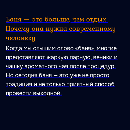
Баня — это больше, чем отдых.
Почему она нужна современному
человеку
Когда мы слышим слово «баня», многие
представляют жаркую парную, веники и
чашку ароматного чая после процедур.
Но сегодня баня — это уже не просто
традиция и не только приятный способ
провести выходной.