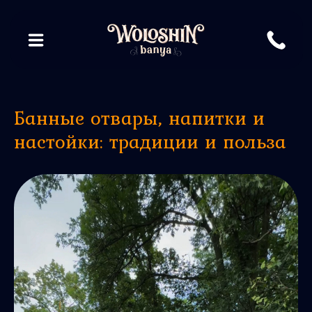
Банные отвары, напитки и
настойки: традиции и польза