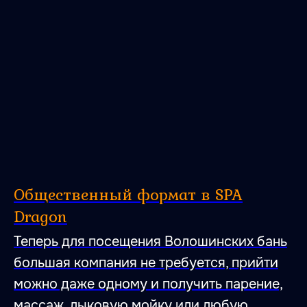
Общественный формат в SPA
Dragon
Теперь для посещения Волошинских бань
большая компания не требуется, прийти
можно даже одному и получить парение,
массаж, лыковую мойку или любую