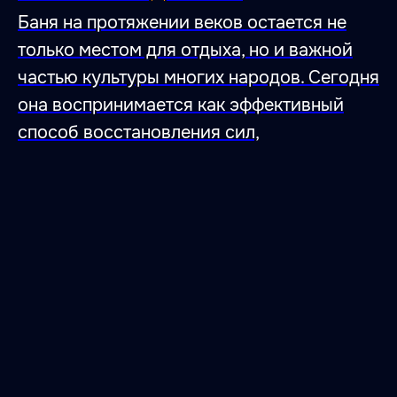
Баня на протяжении веков остается не
только местом для отдыха, но и важной
частью культуры многих народов. Сегодня
она воспринимается как эффективный
способ восстановления сил,
47.026806 28.744917