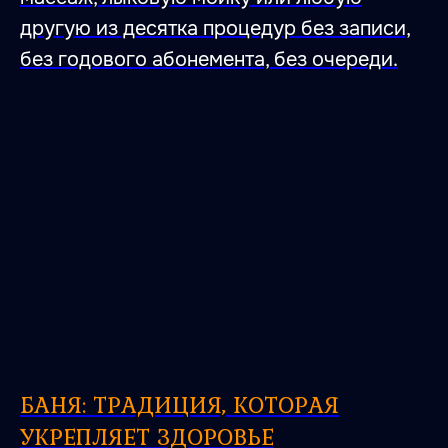
другую из десятка процедур без записи,
без годового абонемента, без очереди.
БАНЯ: ТРАДИЦИЯ, КОТОРАЯ
УКРЕПЛЯЕТ ЗДОРОВЬЕ