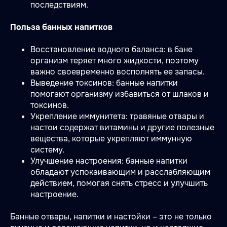
последствиям.
Польза банных напитков
Восстановление водного баланса: в бане
организм теряет много жидкости, поэтому
важно своевременно восполнять ее запасы.
Выведение токсинов: банные напитки
помогают организму избавиться от шлаков и
токсинов.
Укрепление иммунитета: травяные отвары и
настои содержат витамины и другие полезные
вещества, которые укрепляют иммунную
систему.
Улучшение настроения: банные напитки
обладают успокаивающим и расслабляющим
действием, помогая снять стресс и улучшить
настроение.
Банные отвары, напитки и настойки – это не только