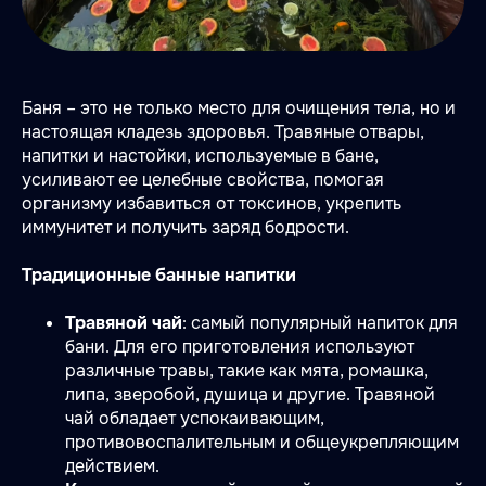
Баня – это не только место для очищения тела, но и
настоящая кладезь здоровья. Травяные отвары,
напитки и настойки, используемые в бане,
усиливают ее целебные свойства, помогая
организму избавиться от токсинов, укрепить
иммунитет и получить заряд бодрости.
Традиционные банные напитки
Травяной чай
: самый популярный напиток для
бани. Для его приготовления используют
различные травы, такие как мята, ромашка,
липа, зверобой, душица и другие. Травяной
чай обладает успокаивающим,
противовоспалительным и общеукрепляющим
действием.