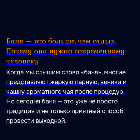
Баня — это больше, чем отдых.
Почему она нужна современному
человеку
Когда мы слышим слово «баня», многие
представляют жаркую парную, веники и
чашку ароматного чая после процедур.
Но сегодня баня — это уже не просто
традиция и не только приятный способ
провести выходной.