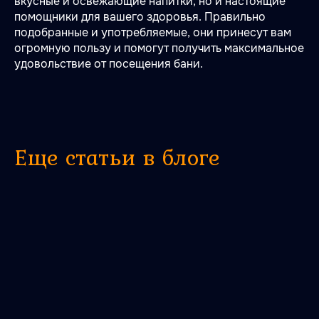
вкусные и освежающие напитки, но и настоящие
помощники для вашего здоровья. Правильно
подобранные и употребляемые, они принесут вам
огромную пользу и помогут получить максимальное
удовольствие от посещения бани.
Еще статьи в блоге