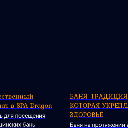
ественный
БАНЯ: ТРАДИЦИЯ
ат в SPA Dragon
КОТОРАЯ УКРЕПЛ
ЗДОРОВЬЕ
ь для посещения
инских бань
Баня на протяжении 