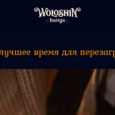
лучшее время для перезаг