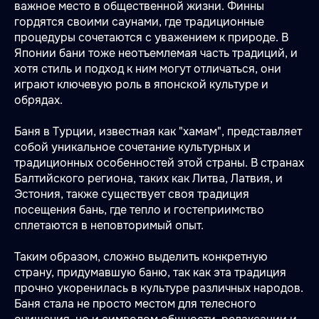
важное место в общественной жизни. Финны
гордятся своими саунами, где традиционные
процедуры сочетаются с уважением к природе. В
Японии бани тоже неотъемлемая часть традиций, и
хотя стиль и подход к ним могут отличаться, они
играют ключевую роль в японской культуре и
обрядах.
Баня в Турции, известная как "хамам", представляет
собой уникальное сочетание культурных и
традиционных особенностей этой страны. В странах
Балтийского региона, таких как Литва, Латвия, и
Эстония, также существует своя традиция
посещения бань, где тепло и гостеприимство
сплетаются в неповторимый опыт.
Таким образом, сложно выделить конкретную
страну, придумавшую баню, так как эта традиция
прочно укоренилась в культуре различных народов.
Баня стала не просто местом для телесного