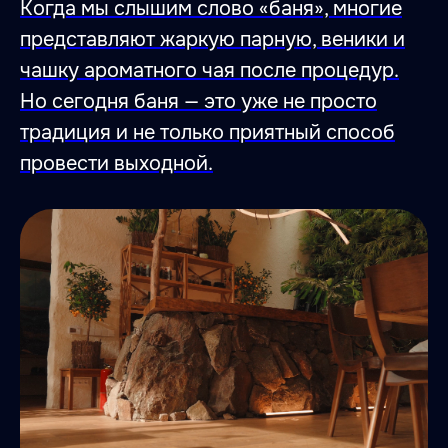
Когда мы слышим слово «баня», многие
представляют жаркую парную, веники и
чашку ароматного чая после процедур.
Но сегодня баня — это уже не просто
традиция и не только приятный способ
провести выходной.