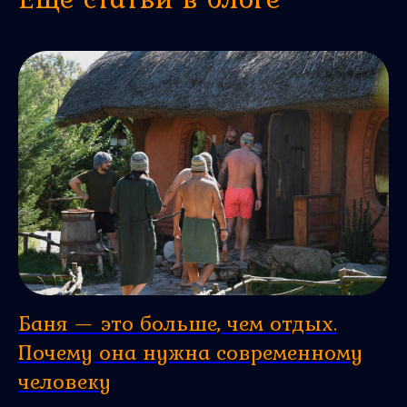
Баня — это больше, чем отдых.
Почему она нужна современному
человеку