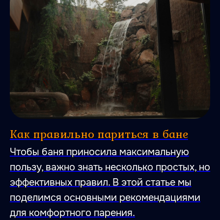
Как правильно париться в бане
Чтобы баня приносила максимальную
пользу, важно знать несколько простых, но
эффективных правил. В этой статье мы
поделимся основными рекомендациями
для комфортного парения.
47.026806 28.744917