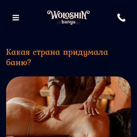
Какая страна придумала
баню?