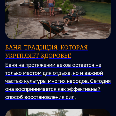
БАНЯ: ТРАДИЦИЯ, КОТОРАЯ
УКРЕПЛЯЕТ ЗДОРОВЬЕ
Баня на протяжении веков остается не
только местом для отдыха, но и важной
частью культуры многих народов. Сегодня
она воспринимается как эффективный
способ восстановления сил,