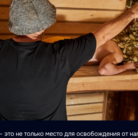
– это не только место для освобождения от н