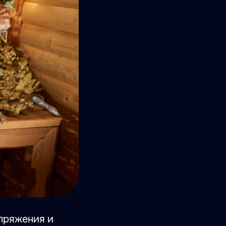
апряжения и