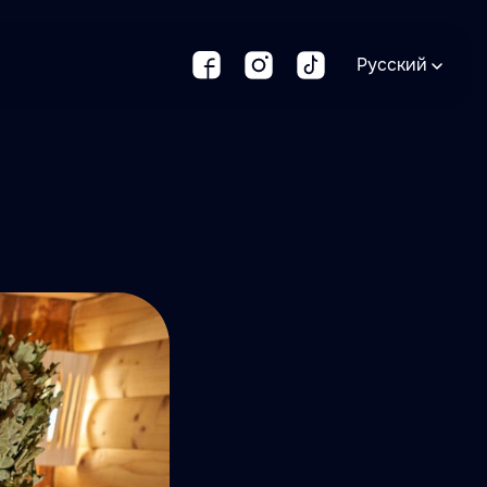
Русский
Русский