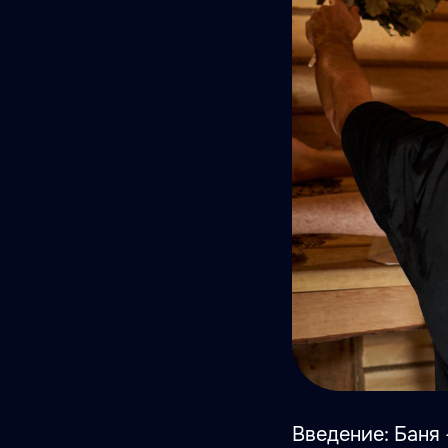
Введение: Баня 